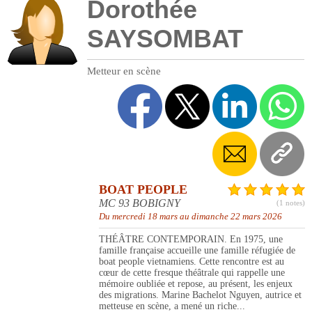
Dorothée
SAYSOMBAT
Metteur en scène
BOAT PEOPLE
MC 93 BOBIGNY
(1 notes)
Du mercredi 18 mars au dimanche 22 mars 2026
THÉÂTRE CONTEMPORAIN. En 1975, une
famille française accueille une famille réfugiée de
boat people vietnamiens. Cette rencontre est au
cœur de cette fresque théâtrale qui rappelle une
mémoire oubliée et repose, au présent, les enjeux
des migrations. Marine Bachelot Nguyen, autrice et
metteuse en scène, a mené un riche...