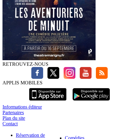
RETROUVEZ-NOUS
APPLIS MOBILES
Informations éditeur
Partenaires
Plan du site
Contact
Réservation de
Comédies