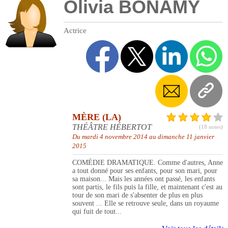
Olivia BONAMY
Actrice
MÈRE (LA)
THÉÂTRE HÉBERTOT
(18 notes)
Du mardi 4 novembre 2014 au dimanche 11 janvier
2015
COMÉDIE DRAMATIQUE. Comme d'autres, Anne
a tout donné pour ses enfants, pour son mari, pour
sa maison... Mais les années ont passé, les enfants
sont partis, le fils puis la fille, et maintenant c'est au
tour de son mari de s'absenter de plus en plus
souvent ... Elle se retrouve seule, dans un royaume
qui fuit de tout...