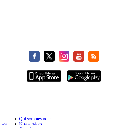
Qui sommes nous
hows
Nos services