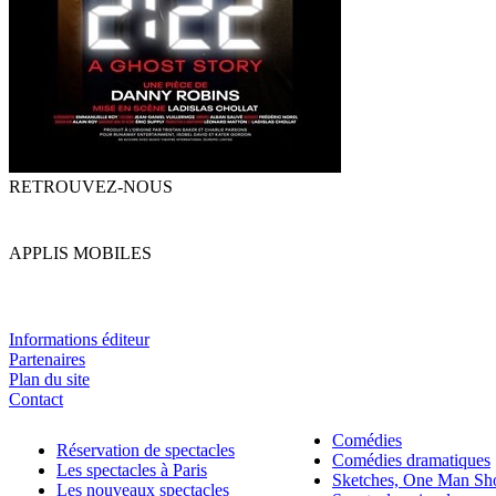
RETROUVEZ-NOUS
APPLIS MOBILES
Informations éditeur
Partenaires
Plan du site
Contact
Comédies
Réservation de spectacles
Comédies dramatiques
Les spectacles à Paris
Sketches, One Man S
Les nouveaux spectacles