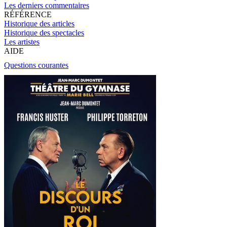
Les derniers commentaires
RÉFÉRENCE
Historique des articles
Historique des spectacles
Les artistes
AIDE
Questions courantes