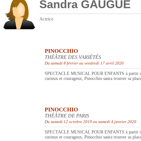
Sandra GAUGUE
Actrice
PINOCCHIO
THÉÂTRE DES VARIÉTÉS
Du samedi 8 février au vendredi 17 avril 2020
SPECTACLE MUSICAL POUR ENFANTS à partir de 4 ans. L
curieux et courageux, Pinocchio saura trouver sa place 
PINOCCHIO
THÉÂTRE DE PARIS
Du samedi 12 octobre 2019 au samedi 4 janvier 2020
SPECTACLE MUSICAL POUR ENFANTS à partir de 4 ans. L
curieux et courageux, Pinocchio saura trouver sa place 