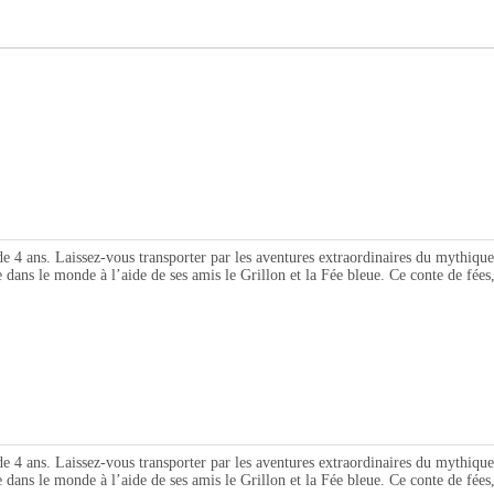
aissez-vous transporter par les aventures extraordinaires du mythique panti
dans le monde à l’aide de ses amis le Grillon et la Fée bleue. Ce conte de fées,
aissez-vous transporter par les aventures extraordinaires du mythique panti
dans le monde à l’aide de ses amis le Grillon et la Fée bleue. Ce conte de fées,