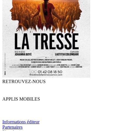
RETROUVEZ-NOUS
APPLIS MOBILES
Informations éditeur
Partenaires