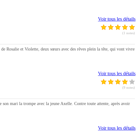
Voir tous les détails
(1 notes)
Rosalie et Violette, deux sœurs avec des rêves plein la tête, qui vont vivre
Voir tous les détails
(9 notes)
 mari la trompe avec la jeune Axelle. Contre toute attente, après avoir
Voir tous les détails