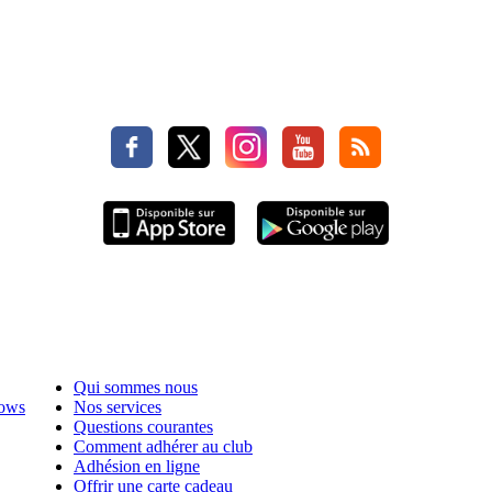
Qui sommes nous
hows
Nos services
Questions courantes
Comment adhérer au club
Adhésion en ligne
Offrir une carte cadeau