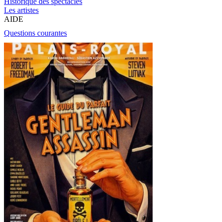
Historique des spectacles
Les artistes
AIDE
Questions courantes