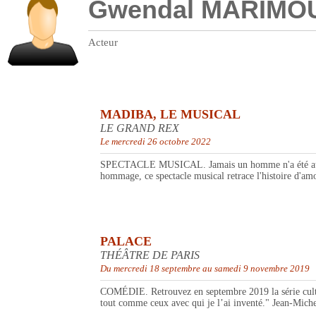
Gwendal MARIMO
Acteur
MADIBA, LE MUSICAL
LE GRAND REX
Le mercredi 26 octobre 2022
SPECTACLE MUSICAL. Jamais un homme n'a été aussi pré
hommage, ce spectacle musical retrace l'histoire d'amo
PALACE
THÉÂTRE DE PARIS
Du mercredi 18 septembre au samedi 9 novembre 2019
COMÉDIE. Retrouvez en septembre 2019 la série culte Pa
tout comme ceux avec qui je l’ai inventé." Jean-Miche