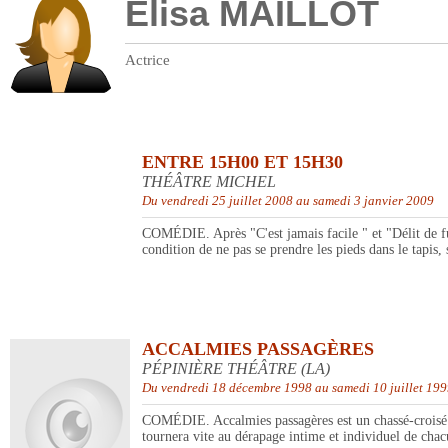
Elisa MAILLOT
Actrice
ENTRE 15H00 ET 15H30
THÉÂTRE MICHEL
Du vendredi 25 juillet 2008 au samedi 3 janvier 2009
COMÉDIE. Après "C'est jamais facile " et "Délit de fui
condition de ne pas se prendre les pieds dans le tapis,
ACCALMIES PASSAGÈRES
PÉPINIÈRE THÉÂTRE (LA)
Du vendredi 18 décembre 1998 au samedi 10 juillet 19
COMÉDIE. Accalmies passagères est un chassé-croisé am
tournera vite au dérapage intime et individuel de cha