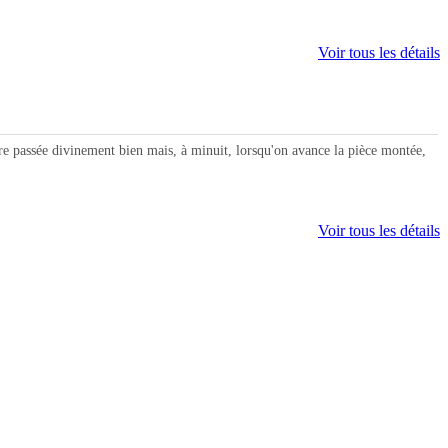
Voir tous les détails
e passée divinement bien mais, à minuit, lorsqu'on avance la pièce montée,
Voir tous les détails