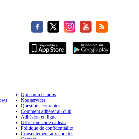
Qui sommes nous
hows
Nos services
Questions courantes
Comment adhérer au club
Adhésion en ligne
Offrir une carte cadeau
Politique de confidentialité
Consentement aux cookies