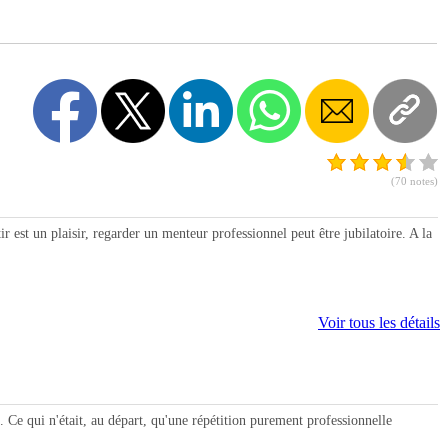
(70 notes)
est un plaisir, regarder un menteur professionnel peut être jubilatoire. A la
Voir tous les détails
Ce qui n'était, au départ, qu'une répétition purement professionnelle