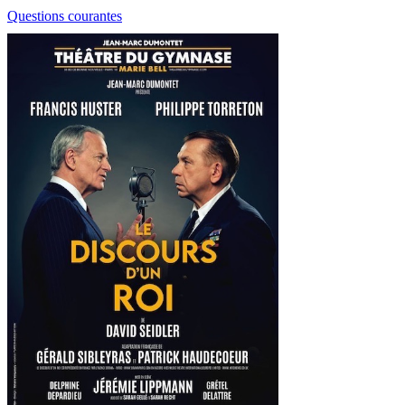
Questions courantes