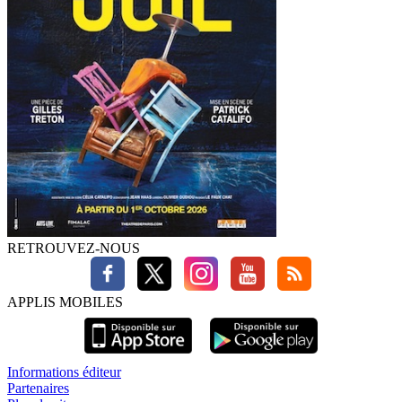
RETROUVEZ-NOUS
APPLIS MOBILES
Informations éditeur
Partenaires