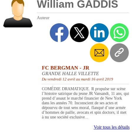
William GADDIS
Auteur
FC BERGMAN - JR
GRANDE HALLE VILLETTE
Du vendredi 12 avril au mardi 16 avril 2019
COMÉDIE DRAMATIQUE. R propulse sur scène
l’histoire satirique du jeune JR Vansandt, 11 ans, qui
prend d’assaut le marché financier de New York
dans les années 70. Inconscient de ses actes et
dépourvu de tout sens moral, flanqué d’une armée
d’hommes de paille, avocats et spin doctors, il met
à nu une société exclusive...
Voir tous les détails