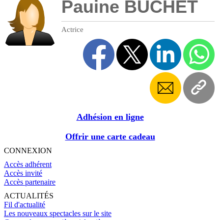
Pauine BUCHET
Actrice
Adhésion en ligne
Offrir une carte cadeau
CONNEXION
Accès adhérent
Accès invité
Accès partenaire
ACTUALITÉS
Fil d'actualité
Les nouveaux spectacles sur le site