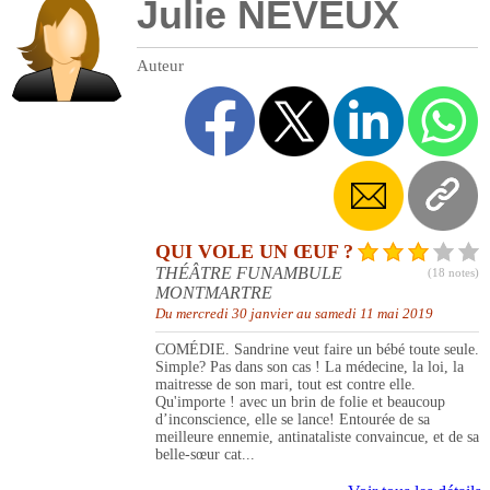
Julie NEVEUX
Auteur
QUI VOLE UN ŒUF ?
THÉÂTRE FUNAMBULE
(18 notes)
MONTMARTRE
Du mercredi 30 janvier au samedi 11 mai 2019
COMÉDIE. Sandrine veut faire un bébé toute seule.
Simple? Pas dans son cas ! La médecine, la loi, la
maitresse de son mari, tout est contre elle.
Qu'importe ! avec un brin de folie et beaucoup
d’inconscience, elle se lance! Entourée de sa
meilleure ennemie, antinataliste convaincue, et de sa
belle-sœur cat...