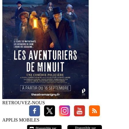
RETROUVEZ-NOUS
APPLIS MOBILES