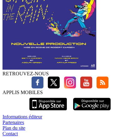
RETROUVEZ-NOUS
APPLIS MOBILES
Informations éditeur
Partenaires
Plan du site
Contact