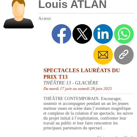
Louis ATLAN
Acteur
SPECTACLES LAURÉATS DU
PRIX T13
THÉÂTRE 13 - GLACIÈRE
Du mardi 17 juin au samedi 28 juin 2025
THÉÂTRE CONTEMPORAIN. Encourager,
soutenir et accompagner pendant un an les jeunes
metteur·euses en scène dans l’aventure magnifique
et complexe de la création d’un spectacle, les suivre
du projet initial à l’exploitation, confronter leur
travail au public et leur faire rencontrer les
principaux partenaires du spectacl...