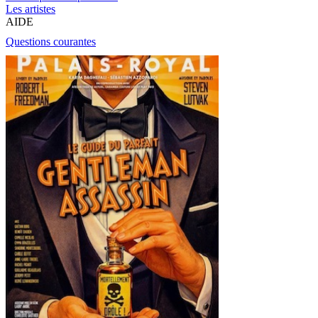
Les artistes
AIDE
Questions courantes