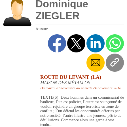
Dominique
ZIEGLER
Auteur
ROUTE DU LEVANT (LA)
MAISON DES MÉTALLOS
Du mardi 20 novembre au samedi 24 novembre 2018
TEXTE(S). Deux hommes dans un commissariat de
banlieue, l’un est policier, l’autre est soupçonné de
vouloir rejoindre un groupe terroriste en zone de
conflits ; l’un défend les opportunités offertes par
notre société, l’autre illustre une jeunesse pétrie de
désillusions. Commence alors une garde à vue
tendu...