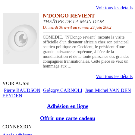
Voir tous les détails
N'DONGO REVIENT
THEÂTRE DE LA MAIN D'OR
Du mardi 30 avril au samedi 29 juin 2002
COMEDIE. "N'Dongo revient" raconte la visite
officielle d'un dictateur africain chez son principal
soutien politique en Occident, le président d'une
grande puissance européenne, à l'ère de la
mondialisation et de la toute puissance des grandes
compagnies transnationales. Cette pièce se veut un
hommage aux ...
Voir tous les détails
VOIR AUSSI
Pierre BAUDSON
Grégory CARNOLI
Jean-Michel VAN DEN
EEYDEN
Adhésion en ligne
Offrir une carte cadeau
CONNEXION