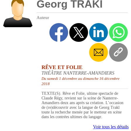
Georg TRAKI
Auteur
RÊVE ET FOLIE
THÉÂTRE NANTERRE-AMANDIERS
Du samedi 1 décembre au dimanche 16 décembre
2018
TEXTE(S). Rêve et Folie, ultime spectacle de
Claude Régy, revient sur la scène de Nanterre-
Amandiers deux ans après sa création. L’occasion
de (re)découvrir avec la langue de Georg Trakl
toute la recherche menée par le metteur en scène
dans les contrées ultimes du langage.
Voir tous les détails