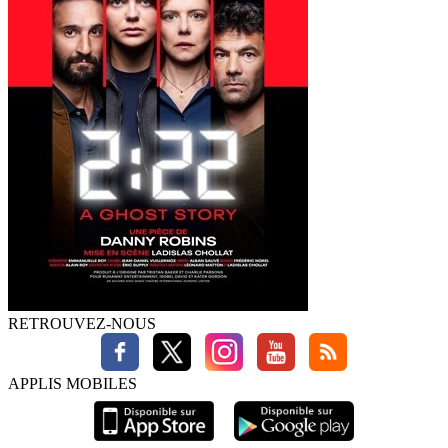
RETROUVEZ-NOUS
APPLIS MOBILES