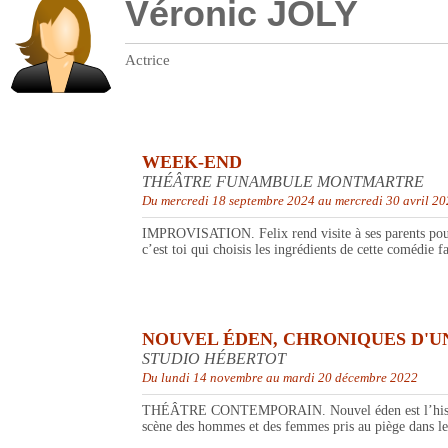
Véronic JOLY
Actrice
WEEK-END
THÉÂTRE FUNAMBULE MONTMARTRE
Du mercredi 18 septembre 2024 au mercredi 30 avril 2
IMPROVISATION. Felix rend visite à ses parents pour l
c’est toi qui choisis les ingrédients de cette comédi
NOUVEL ÉDEN, CHRONIQUES D'
STUDIO HÉBERTOT
Du lundi 14 novembre au mardi 20 décembre 2022
THÉÂTRE CONTEMPORAIN. Nouvel éden est l’histoire d
scène des hommes et des femmes pris au piège dans leu