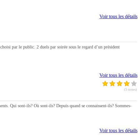
Voir tous les détails
isi par le public. 2 duels par soirée sous le regard d’un président
Voir tous les détails
(5 notes)
ents. Qui sont-ils? Où sont-ils? Depuis quand se connaissent-ils? Sommes-
Voir tous les détails