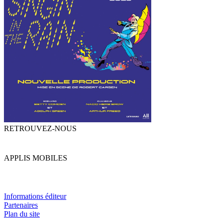
RETROUVEZ-NOUS
APPLIS MOBILES
Informations éditeur
Partenaires
Plan du site