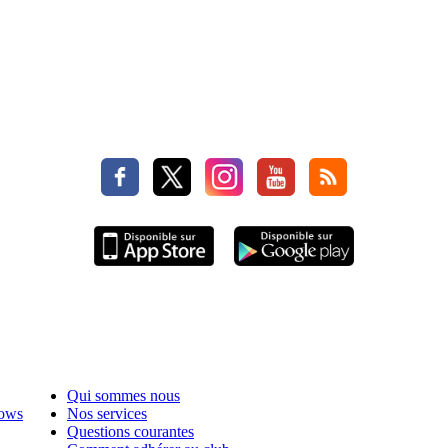
Qui sommes nous
hows
Nos services
Questions courantes