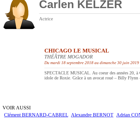
Carlen KELZER
Actrice
CHICAGO LE MUSICAL
THÉÂTRE MOGADOR
Du mardi 18 septembre 2018 au dimanche 30 juin 2019
SPECTACLE MUSICAL. Au coeur des années 20, à Chicago
idole de Roxie. Grâce à un avocat roué – Billy Flynn – 
VOIR AUSSI
Clément BERNARD-CABREL
Alexandre BERNOT
Adrian C