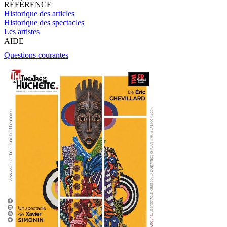
RÉFÉRENCE
Historique des articles
Historique des spectacles
Les artistes
AIDE
Questions courantes