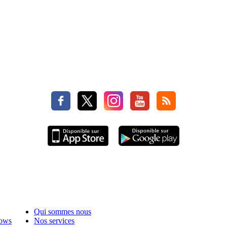
Qui sommes nous
hows
Nos services