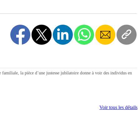
amiliale, la pièce d’une justesse jubilatoire donne à voir des individus en
Voir tous les détails