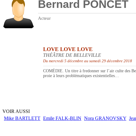
Bernard PONCET
Acteur
LOVE LOVE LOVE
THÉÂTRE DE BELLEVILLE
Du mercredi 5 décembre au samedi 29 décembre 2018
COMÉDIE. Un titre à fredonner sur l’air culte des Beat
proie à leurs problématiques existentielles…
VOIR AUSSI
Mike BARTLETT
Emile FALK-BLIN
Nora GRANOVSKY
Je