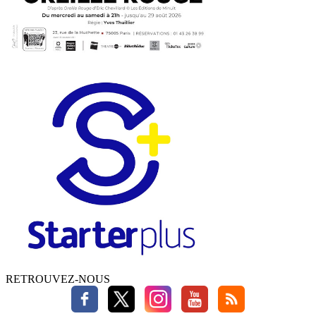
RETROUVEZ-NOUS