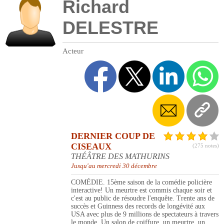
Richard
DELESTRE
Acteur
DERNIER COUP DE
CISEAUX
(275 notes)
THÉÂTRE DES MATHURINS
Jusqu'au mercredi 30 décembre
COMÉDIE. 15ème saison de la comédie policière
interactive! Un meurtre est commis chaque soir et
c'est au public de résoudre l'enquête. Trente ans de
succès et Guinness des records de longévité aux
USA avec plus de 9 millions de spectateurs à travers
le monde. Un salon de coiffure, un meurtre, un