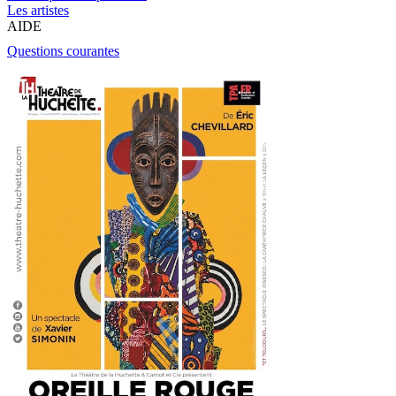
Les artistes
AIDE
Questions courantes