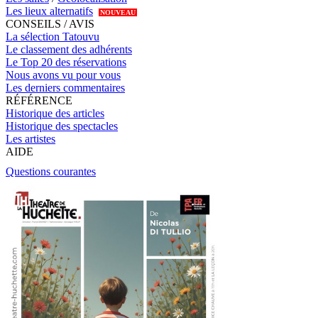
Les lieux alternatifs
NOUVEAU
CONSEILS / AVIS
La sélection Tatouvu
Le classement des adhérents
Le Top 20 des réservations
Nous avons vu pour vous
Les derniers commentaires
RÉFÉRENCE
Historique des articles
Historique des spectacles
Les artistes
AIDE
Questions courantes