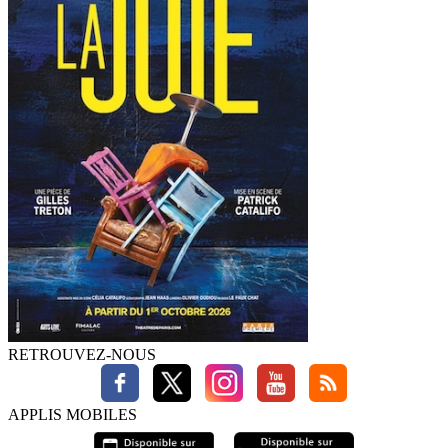
RETROUVEZ-NOUS
APPLIS MOBILES