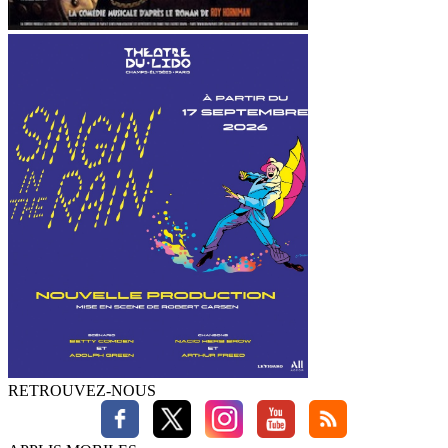
RETROUVEZ-NOUS