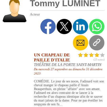
Tommy LUMINET
Acteur
UN CHAPEAU DE
PAILLE D'ITALIE
(25 notes)
THÉÂTRE DE LA PORTE SAINT-MARTIN
Du mercredi 27 septembre au dimanche 31 décembre
2023
COMÉDIE. Le jour de ses noces, Fadinard voit son
cheval manger le chapeau paille d’Anaïs
Beauperthuis, en pleine "affaire" avec son amant.
Fadinard est alors contraint de se lancer à la
recherche d’un chapeau identique afin de se sauver
du mari jaloux de la dame. Pour ne pas éveiller les
soupçons de son fu...