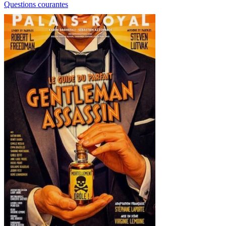
Questions courantes