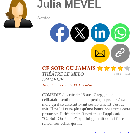
Julia MEVEL
Actrice
CE SOIR OU JAMAIS
THÉÂTRE LE MÉLO
(103 notes)
D'AMÉLIE
Jusqu'au mercredi 30 décembre
COMÉDIE à partir de 13 ans. Greg, jeune
célibataire sentimentalement perdu, a promis à sa
mère qu'il se caserait avant ses 35 ans. Et c'est ce
soir. Il ne lui reste plus qu'une heure pour tenir cette
promesse. Il décide de s'inscrire sur l'application
"Ce Soir Ou Jamais", qui lui garantit de lui faire
rencontrer celles qui l...