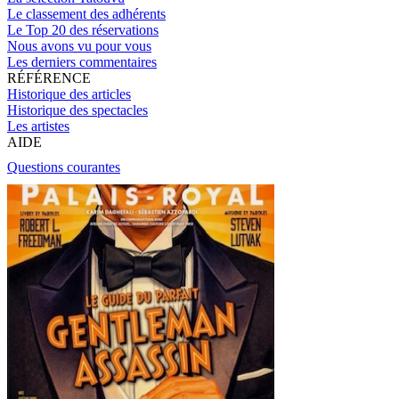
Le classement des adhérents
Le Top 20 des réservations
Nous avons vu pour vous
Les derniers commentaires
RÉFÉRENCE
Historique des articles
Historique des spectacles
Les artistes
AIDE
Questions courantes