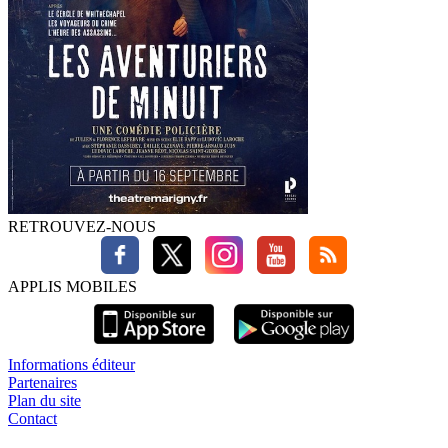
RETROUVEZ-NOUS
APPLIS MOBILES
Informations éditeur
Partenaires
Plan du site
Contact