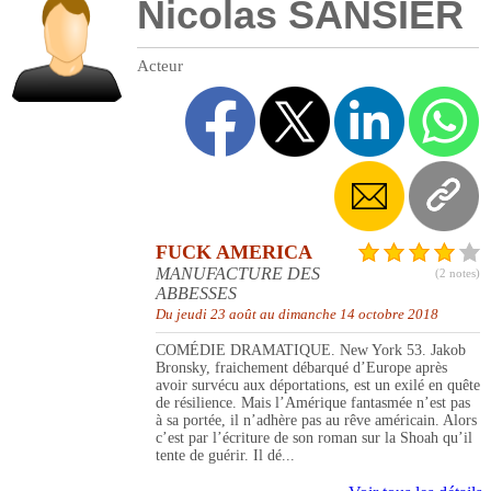
Nicolas SANSIER
Acteur
FUCK AMERICA
MANUFACTURE DES
(2 notes)
ABBESSES
Du jeudi 23 août au dimanche 14 octobre 2018
COMÉDIE DRAMATIQUE. New York 53. Jakob
Bronsky, fraichement débarqué d’Europe après
avoir survécu aux déportations, est un exilé en quête
de résilience. Mais l’Amérique fantasmée n’est pas
à sa portée, il n’adhère pas au rêve américain. Alors
c’est par l’écriture de son roman sur la Shoah qu’il
tente de guérir. Il dé...