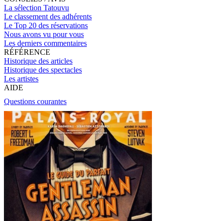
La sélection Tatouvu
Le classement des adhérents
Le Top 20 des réservations
Nous avons vu pour vous
Les derniers commentaires
RÉFÉRENCE
Historique des articles
Historique des spectacles
Les artistes
AIDE
Questions courantes