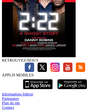
RETROUVEZ-NOUS
APPLIS MOBILES
Informations éditeur
Partenaires
Plan du site
Contact