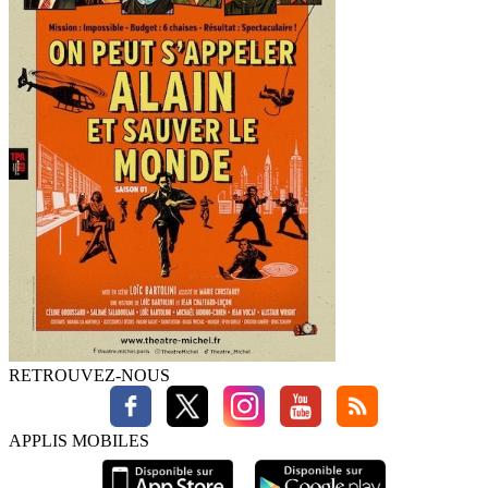
RETROUVEZ-NOUS
APPLIS MOBILES