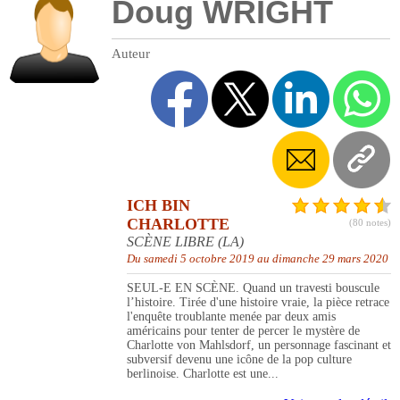
Doug WRIGHT
Auteur
ICH BIN
CHARLOTTE
(80 notes)
SCÈNE LIBRE (LA)
Du samedi 5 octobre 2019 au dimanche 29 mars 2020
SEUL-E EN SCÈNE. Quand un travesti bouscule
l’histoire. Tirée d'une histoire vraie, la pièce retrace
l'enquête troublante menée par deux amis
américains pour tenter de percer le mystère de
Charlotte von Mahlsdorf, un personnage fascinant et
subversif devenu une icône de la pop culture
berlinoise. Charlotte est une...