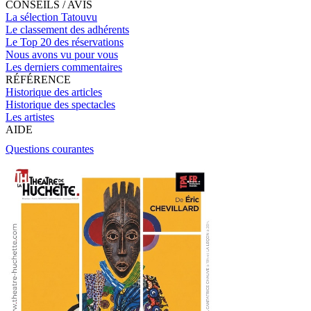
CONSEILS / AVIS
La sélection Tatouvu
Le classement des adhérents
Le Top 20 des réservations
Nous avons vu pour vous
Les derniers commentaires
RÉFÉRENCE
Historique des articles
Historique des spectacles
Les artistes
AIDE
Questions courantes