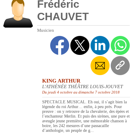
Frédéric
CHAUVET
Musicien
KING ARTHUR
L'ATHÉNÉE THÉÂTRE LOUIS-JOUVET
Du jeudi 4 octobre au dimanche 7 octobre 2018
SPECTACLE MUSICAL. Eh oui, il s’agit bien la
légende du roi Arthur… enfin, à peu près. Pour
preuve : on y retrouve de la chevalerie, des épées et
l’enchanteur Merlin. Et puis des sirènes, une pure et
aveugle jeune première, une mémorable chanson à
boire, les 242 mesures d’une passacaille
d’anthologie, un peuple de g...