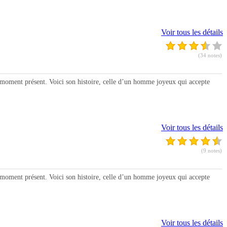
Voir tous les détails
(34 notes)
moment présent. Voici son histoire, celle d’un homme joyeux qui accepte
Voir tous les détails
(9 notes)
moment présent. Voici son histoire, celle d’un homme joyeux qui accepte
Voir tous les détails