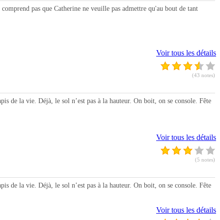
comprend pas que Catherine ne veuille pas admettre qu'au bout de tant
Voir tous les détails
(43 notes)
 de la vie. Déjà, le sol n’est pas à la hauteur. On boit, on se console. Fête
Voir tous les détails
(5 notes)
 de la vie. Déjà, le sol n’est pas à la hauteur. On boit, on se console. Fête
Voir tous les détails