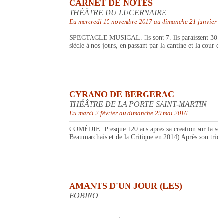
CARNET DE NOTES
THÉÂTRE DU LUCERNAIRE
Du mercredi 15 novembre 2017 au dimanche 21 janvier
SPECTACLE MUSICAL. Ils sont 7. lls paraissent 30. Ils 
siècle à nos jours, en passant par la cantine et la cour 
CYRANO DE BERGERAC
THÉÂTRE DE LA PORTE SAINT-MARTIN
Du mardi 2 février au dimanche 29 mai 2016
COMÉDIE. Presque 120 ans après sa création sur la sc
Beaumarchais et de la Critique en 2014) Après son tr
AMANTS D'UN JOUR (LES)
BOBINO