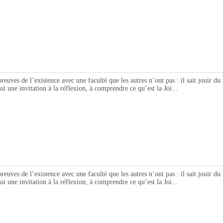
de l’existence avec une faculté que les autres n’ont pas : il sait jouir du 
ssi une invitation à la réflexion, à comprendre ce qu’est la Joi...
de l’existence avec une faculté que les autres n’ont pas : il sait jouir du 
ssi une invitation à la réflexion, à comprendre ce qu’est la Joi...