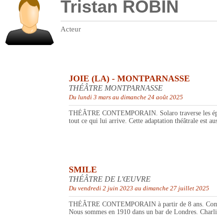
Tristan ROBIN
Acteur
JOIE (LA) - MONTPARNASSE
THÉÂTRE MONTPARNASSE
Du lundi 3 mars au dimanche 24 août 2025
THÉÂTRE CONTEMPORAIN. Solaro traverse les épreuves 
tout ce qui lui arrive. Cette adaptation théâtrale est au
SMILE
THÉÂTRE DE L'ŒUVRE
Du vendredi 2 juin 2023 au dimanche 27 juillet 2025
THÉÂTRE CONTEMPORAIN à partir de 8 ans. Comment Ch
Nous sommes en 1910 dans un bar de Londres. Charlie