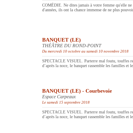
COMÉDIE. Ne dites jamais à votre femme qu'elle ne vo
d'années, ils ont la chance immense de ne plus pouvoir 
BANQUET (LE)
THÉÂTRE DU ROND-POINT
Du mercredi 10 octobre au samedi 10 novembre 2018
SPECTACLE VISUEL. Parterre mal foutu, touffes rebelles
d’après la noce, le banquet rassemble les familles et le
BANQUET (LE) - Courbevoie
Espace Carpeaux
Le samedi 15 septembre 2018
SPECTACLE VISUEL. Parterre mal foutu, touffes rebelles
d’après la noce, le banquet rassemble les familles et le