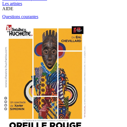
Les artistes
AIDE
Questions courantes