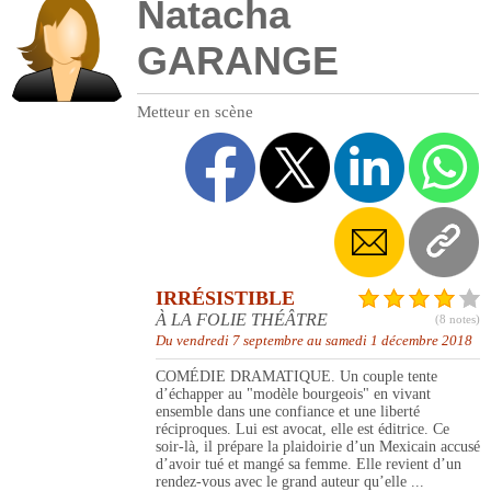
Natacha
GARANGE
Metteur en scène
IRRÉSISTIBLE
À LA FOLIE THÉÂTRE
(8 notes)
Du vendredi 7 septembre au samedi 1 décembre 2018
COMÉDIE DRAMATIQUE. Un couple tente
d’échapper au "modèle bourgeois" en vivant
ensemble dans une confiance et une liberté
réciproques. Lui est avocat, elle est éditrice. Ce
soir-là, il prépare la plaidoirie d’un Mexicain accusé
d’avoir tué et mangé sa femme. Elle revient d’un
rendez-vous avec le grand auteur qu’elle ...