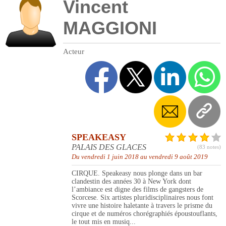
Vincent
MAGGIONI
Acteur
SPEAKEASY
PALAIS DES GLACES
(83 notes)
Du vendredi 1 juin 2018 au vendredi 9 août 2019
CIRQUE. Speakeasy nous plonge dans un bar
clandestin des années 30 à New York dont
l’ambiance est digne des films de gangsters de
Scorcese. Six artistes pluridisciplinaires nous font
vivre une histoire haletante à travers le prisme du
cirque et de numéros chorégraphiés époustouflants,
le tout mis en musiq...