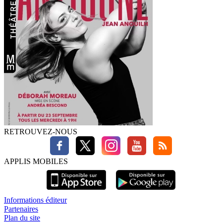
RETROUVEZ-NOUS
APPLIS MOBILES
Informations éditeur
Partenaires
Plan du site