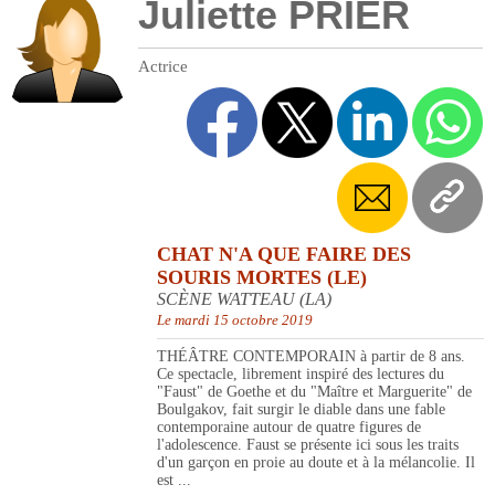
Juliette PRIER
Actrice
CHAT N'A QUE FAIRE DES
SOURIS MORTES (LE)
SCÈNE WATTEAU (LA)
Le mardi 15 octobre 2019
THÉÂTRE CONTEMPORAIN à partir de 8 ans.
Ce spectacle, librement inspiré des lectures du
"Faust" de Goethe et du "Maître et Marguerite" de
Boulgakov, fait surgir le diable dans une fable
contemporaine autour de quatre figures de
l'adolescence. Faust se présente ici sous les traits
d'un garçon en proie au doute et à la mélancolie. Il
est ...