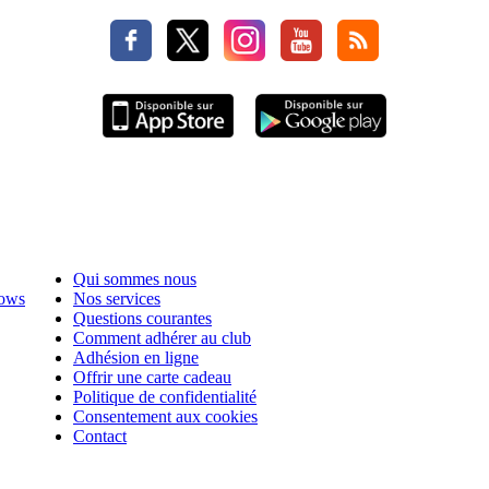
Qui sommes nous
hows
Nos services
Questions courantes
Comment adhérer au club
Adhésion en ligne
Offrir une carte cadeau
Politique de confidentialité
Consentement aux cookies
Contact