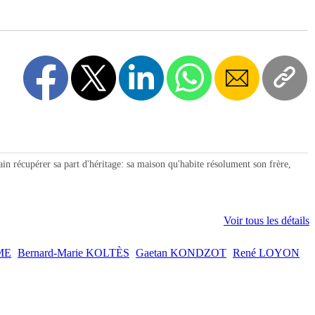
écupérer sa part d'héritage: sa maison qu'habite résolument son frère,
Voir tous les détails
SME
Bernard-Marie KOLTÈS
Gaetan KONDZOT
René LOYON