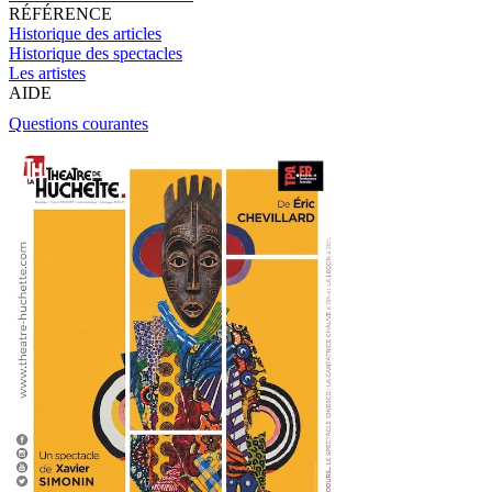
RÉFÉRENCE
Historique des articles
Historique des spectacles
Les artistes
AIDE
Questions courantes