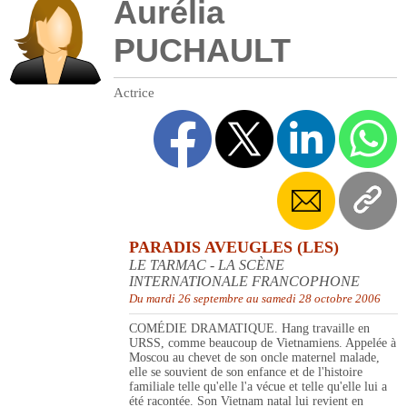
Aurélia
PUCHAULT
Actrice
PARADIS AVEUGLES (LES)
LE TARMAC - LA SCÈNE
INTERNATIONALE FRANCOPHONE
Du mardi 26 septembre au samedi 28 octobre 2006
COMÉDIE DRAMATIQUE. Hang travaille en
URSS, comme beaucoup de Vietnamiens. Appelée à
Moscou au chevet de son oncle maternel malade,
elle se souvient de son enfance et de l'histoire
familiale telle qu'elle l'a vécue et telle qu'elle lui a
été racontée. Son Vietnam natal lui revient en