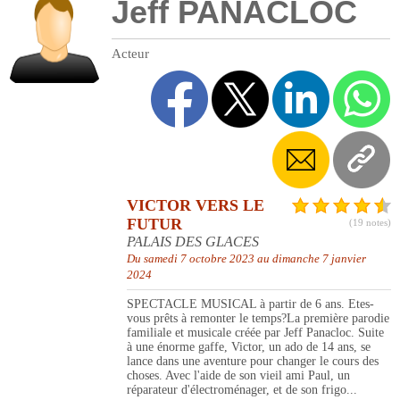
Jeff PANACLOC
Acteur
VICTOR VERS LE
FUTUR
(19 notes)
PALAIS DES GLACES
Du samedi 7 octobre 2023 au dimanche 7 janvier
2024
SPECTACLE MUSICAL à partir de 6 ans. Etes-
vous prêts à remonter le temps?La première parodie
familiale et musicale créée par Jeff Panacloc. Suite
à une énorme gaffe, Victor, un ado de 14 ans, se
lance dans une aventure pour changer le cours des
choses. Avec l'aide de son vieil ami Paul, un
réparateur d'électroménager, et de son frigo...