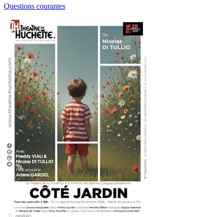
Questions courantes