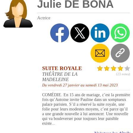
Julie DE BONA
Actrice
SUITE ROYALE
THÉÂTRE DE LA
(23 notes)
MADELEINE
Du vendredi 27 janvier au samedi 13 mai 2023
COMÉDIE. En 15 ans de mariage, c’est la première
fois qu’Antoine invite Pauline dans un somptueux
palace parisien. S’il a réservé la suite royale, une
folie pour leurs modestes moyens, c’est parce qu’il
a une grande nouvelle à lui annoncer. Une nouvelle
qui va bouleverser pour toujours leur paisible
existe...