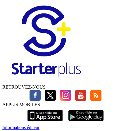
RETROUVEZ-NOUS
APPLIS MOBILES
Informations éditeur