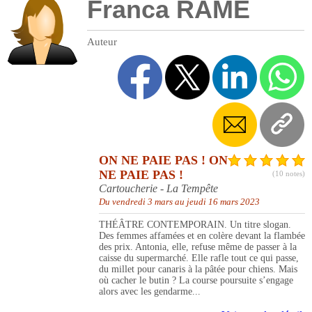
Franca RAME
Auteur
ON NE PAIE PAS ! ON
NE PAIE PAS !
(10 notes)
Cartoucherie - La Tempête
Du vendredi 3 mars au jeudi 16 mars 2023
THÉÂTRE CONTEMPORAIN. Un titre slogan.
Des femmes affamées et en colère devant la flambée
des prix. Antonia, elle, refuse même de passer à la
caisse du supermarché. Elle rafle tout ce qui passe,
du millet pour canaris à la pâtée pour chiens. Mais
où cacher le butin ? La course poursuite s’engage
alors avec les gendarme...