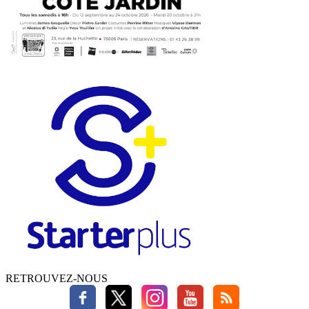
RETROUVEZ-NOUS