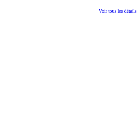
Voir tous les détails