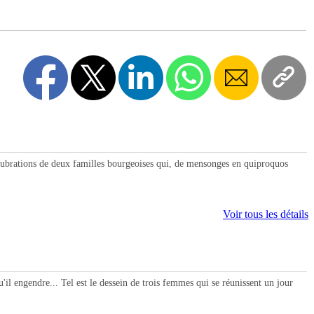
ations de deux familles bourgeoises qui, de mensonges en quiproquos
Voir tous les détails
 engendre... Tel est le dessein de trois femmes qui se réunissent un jour