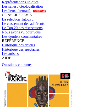
Représentations uniques
Les salles
/
Géolocalisation
Les lieux alternatifs
NOUVEAU
CONSEILS / AVIS
La sélection Tatouvu
Le classement des adhérents
Le Top 20 des réservations
Nous avons vu pour vous
Les derniers commentaires
RÉFÉRENCE
Historique des articles
Historique des spectacles
Les artistes
AIDE
Questions courantes