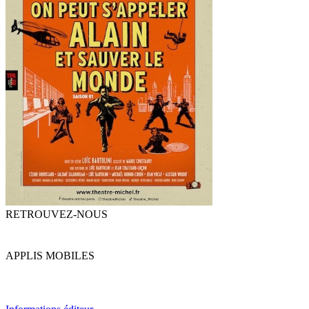
RETROUVEZ-NOUS
APPLIS MOBILES