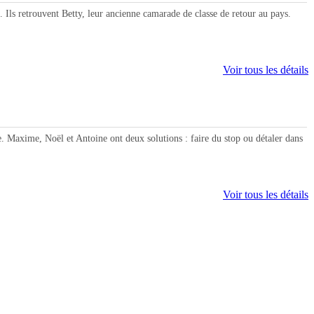
s retrouvent Betty, leur ancienne camarade de classe de retour au pays.
Voir tous les détails
 Maxime, Noël et Antoine ont deux solutions : faire du stop ou détaler dans
Voir tous les détails