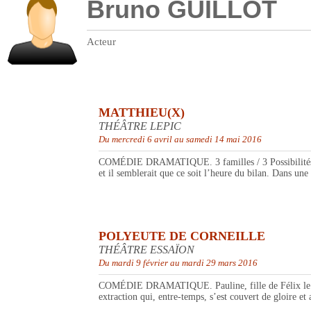
Bruno GUILLOT
Acteur
MATTHIEU(X)
THÉÂTRE LEPIC
Du mercredi 6 avril au samedi 14 mai 2016
COMÉDIE DRAMATIQUE. 3 familles / 3 Possibilités / 3 v
et il semblerait que ce soit l’heure du bilan. Dans une
POLYEUTE DE CORNEILLE
THÉÂTRE ESSAÏON
Du mardi 9 février au mardi 29 mars 2016
COMÉDIE DRAMATIQUE. Pauline, fille de Félix le gouv
extraction qui, entre-temps, s’est couvert de gloire et