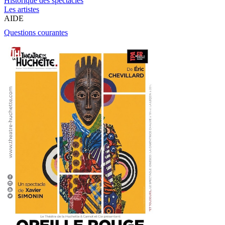
Historique des spectacles
Les artistes
AIDE
Questions courantes