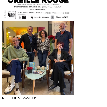
RETROUVEZ-NOUS