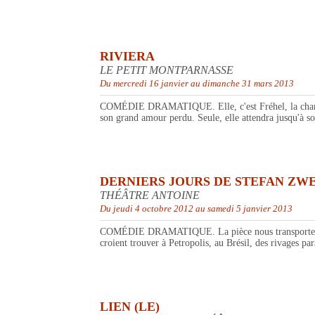
RIVIERA
LE PETIT MONTPARNASSE
Du mercredi 16 janvier au dimanche 31 mars 2013
COMÉDIE DRAMATIQUE. Elle, c'est Fréhel, la chanteuse 
son grand amour perdu. Seule, elle attendra jusqu'à so
DERNIERS JOURS DE STEFAN ZWE
THÉÂTRE ANTOINE
Du jeudi 4 octobre 2012 au samedi 5 janvier 2013
COMÉDIE DRAMATIQUE. La pièce nous transporte dans l
croient trouver à Petropolis, au Brésil, des rivages pa
LIEN (LE)