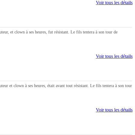
Voir tous les détails
 et clown à ses heures, fut résistant. Le fils tentera à son tour de
Voir tous les détails
et clown à ses heures, était avant tout résistant. Le fils tentera à son tour
Voir tous les détails