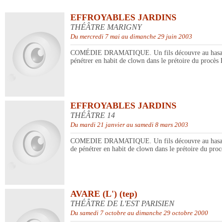
EFFROYABLES JARDINS
THÉÂTRE MARIGNY
Du mercredi 7 mai au dimanche 29 juin 2003
COMÉDIE DRAMATIQUE. Un fils découvre au hasard de la 
pénétrer en habit de clown dans le prétoire du procès
EFFROYABLES JARDINS
THÉÂTRE 14
Du mardi 21 janvier au samedi 8 mars 2003
COMEDIE DRAMATIQUE. Un fils découvre au hasard de la 
de pénétrer en habit de clown dans le prétoire du pro
AVARE (L') (tep)
THÉÂTRE DE L'EST PARISIEN
Du samedi 7 octobre au dimanche 29 octobre 2000