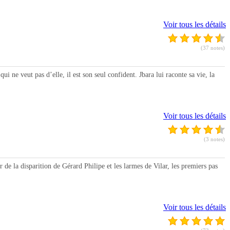
Voir tous les détails
(37 notes)
 veut pas d’elle, il est son seul confident. Jbara lui raconte sa vie, la
Voir tous les détails
(3 notes)
de la disparition de Gérard Philipe et les larmes de Vilar, les premiers pas
Voir tous les détails