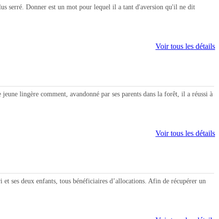
 serré. Donner est un mot pour lequel il a tant d'aversion qu'il ne dit
Voir tous les détails
une lingère comment, avandonné par ses parents dans la forêt, il a réussi à
Voir tous les détails
t ses deux enfants, tous bénéficiaires d’allocations. Afin de récupérer un