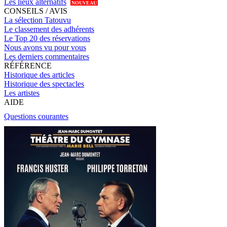
Les lieux alternatifs
NOUVEAU
CONSEILS / AVIS
La sélection Tatouvu
Le classement des adhérents
Le Top 20 des réservations
Nous avons vu pour vous
Les derniers commentaires
RÉFÉRENCE
Historique des articles
Historique des spectacles
Les artistes
AIDE
Questions courantes