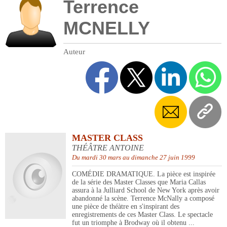
Terrence
MCNELLY
Auteur
MASTER CLASS
THÉÂTRE ANTOINE
Du mardi 30 mars au dimanche 27 juin 1999
COMÉDIE DRAMATIQUE. La pièce est inspirée
de la série des Master Classes que Maria Callas
assura à la Julliard School de New York après avoir
abandonné la scène. Terrence McNally a composé
une pièce de théàtre en s'inspirant des
enregistrements de ces Master Class. Le spectacle
fut un triomphe à Brodway où il obtenu ...