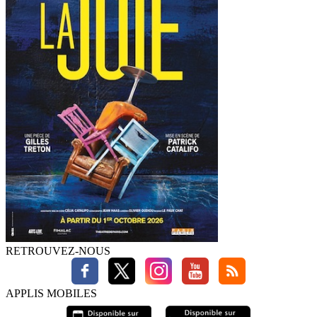
RETROUVEZ-NOUS
APPLIS MOBILES