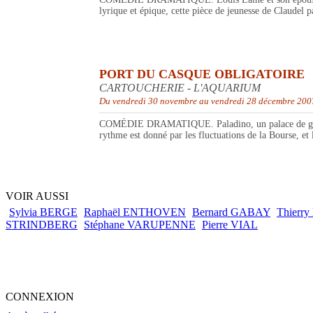
lyrique et épique, cette pièce de jeunesse de Claudel 
PORT DU CASQUE OBLIGATOIRE
CARTOUCHERIE - L'AQUARIUM
Du vendredi 30 novembre au vendredi 28 décembre 200
COMÉDIE DRAMATIQUE. Paladino, un palace de grand lux
rythme est donné par les fluctuations de la Bourse, et
VOIR AUSSI
Sylvia BERGE
Raphaël ENTHOVEN
Bernard GABAY
Thierr
STRINDBERG
Stéphane VARUPENNE
Pierre VIAL
CONNEXION