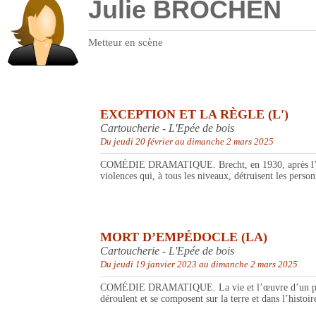
Julie BROCHEN
Metteur en scène
EXCEPTION ET LA RÈGLE (L')
Cartoucherie - L'Epée de bois
Du jeudi 20 février au dimanche 2 mars 2025
COMÉDIE DRAMATIQUE. Brecht, en 1930, après l’écrase
violences qui, à tous les niveaux, détruisent les person
MORT D’EMPÉDOCLE (LA)
Cartoucherie - L'Epée de bois
Du jeudi 19 janvier 2023 au dimanche 2 mars 2025
COMÉDIE DRAMATIQUE. La vie et l’œuvre d’un poète ne 
déroulent et se composent sur la terre et dans l’histoire