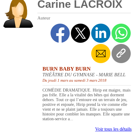
Carine LACROIX
Auteur
BURN BABY BURN
THÉÂTRE DU GYMNASE - MARIE BELL
Du jeudi 1 mars au samedi 3 mars 2018
COMÉDIE DRAMATIQUE. Hirip est maigre, mais
pas frêle. Elle a la vitalité des bêtes qui dorment
dehors. Tout ce qui l’entoure est un terrain de jeu,
positive et enjouée, Hirip prend la vie comme elle
vient et ne se plaint jamais. Elle a toujours une
histoire pour combler les manques. Elle squatte une
station-service a...
Voir tous les détails