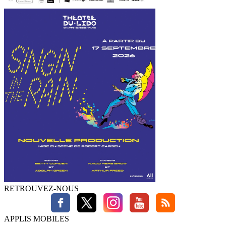
RETROUVEZ-NOUS
APPLIS MOBILES