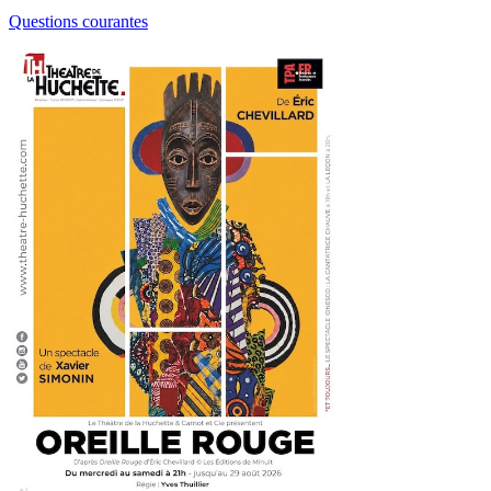
Questions courantes