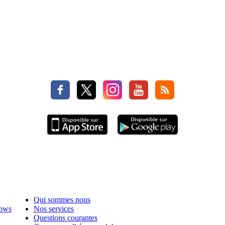
Qui sommes nous
hows
Nos services
Questions courantes