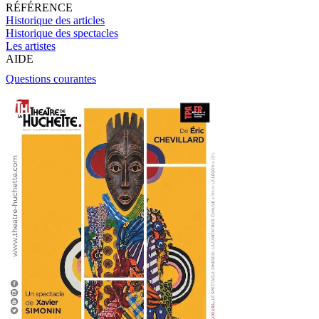
RÉFÉRENCE
Historique des articles
Historique des spectacles
Les artistes
AIDE
Questions courantes