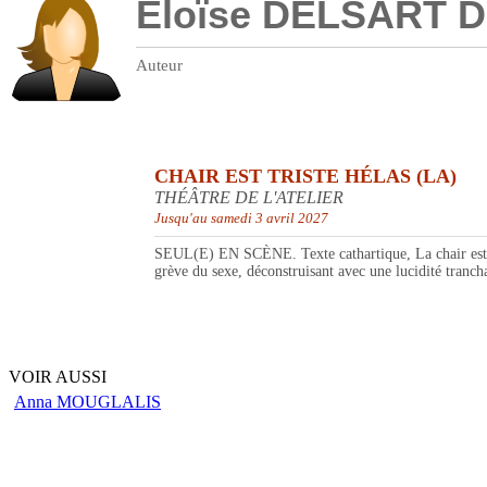
Eloïse DELSART D
Auteur
CHAIR EST TRISTE HÉLAS (LA)
THÉÂTRE DE L'ATELIER
Jusqu'au samedi 3 avril 2027
SEUL(E) EN SCÈNE. Texte cathartique, La chair est tris
grève du sexe, déconstruisant avec une lucidité trancha
VOIR AUSSI
Anna MOUGLALIS