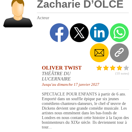
Zacharie D’OLCE
Acteur
OLIVER TWIST
THÉÂTRE DU
(10 notes)
LUCERNAIRE
Jusqu'au dimanche 17 janvier 2027
SPECTACLE POUR ENFANTS à partir de 6 ans.
Emporté dans un souffle épique par six jeunes
comédiens-chanteurs-danseurs, le chef-d’œuvre de
Dickens devient une grande comédie musicale. Les
artistes nous emmènent dans les bas-fonds de
Londres en nous contant cette histoire à la façon des
bonimenteurs du XIXe siècle. Ils deviennent tour à
tour...