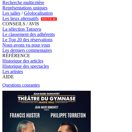
Recherche multicritère
Représentations uniques
Les salles
/
Géolocalisation
Les lieux alternatifs
NOUVEAU
CONSEILS / AVIS
La sélection Tatouvu
Le classement des adhérents
Le Top 20 des réservations
Nous avons vu pour vous
Les derniers commentaires
RÉFÉRENCE
Historique des articles
Historique des spectacles
Les artistes
AIDE
Questions courantes