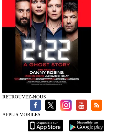
RETROUVEZ-NOUS
APPLIS MOBILES