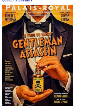
Questions courantes