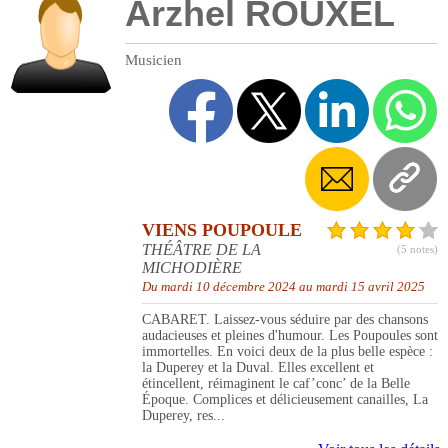
Arzhel ROUXEL
Musicien
VIENS POUPOULE
THÉÂTRE DE LA
(5 notes)
MICHODIÈRE
Du mardi 10 décembre 2024 au mardi 15 avril 2025
CABARET. Laissez-vous séduire par des chansons
audacieuses et pleines d'humour. Les Poupoules sont
immortelles. En voici deux de la plus belle espèce :
la Duperey et la Duval. Elles excellent et
étincellent, réimaginent le caf’conc’ de la Belle
Époque. Complices et délicieusement canailles, La
Duperey, res...