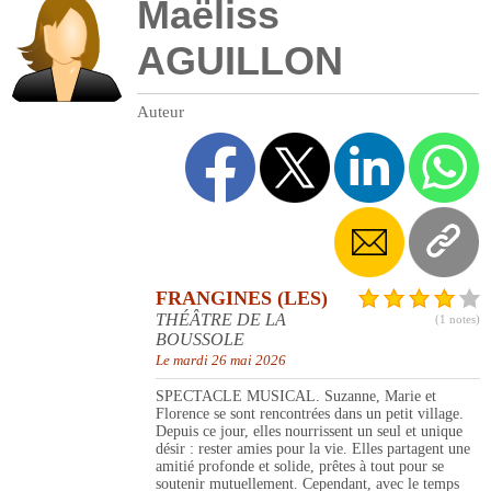
Maëliss
AGUILLON
Auteur
FRANGINES (LES)
THÉÂTRE DE LA
(1 notes)
BOUSSOLE
Le mardi 26 mai 2026
SPECTACLE MUSICAL. Suzanne, Marie et
Florence se sont rencontrées dans un petit village.
Depuis ce jour, elles nourrissent un seul et unique
désir : rester amies pour la vie. Elles partagent une
amitié profonde et solide, prêtes à tout pour se
soutenir mutuellement. Cependant, avec le temps