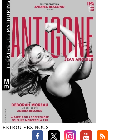
RETROUVEZ-NOUS