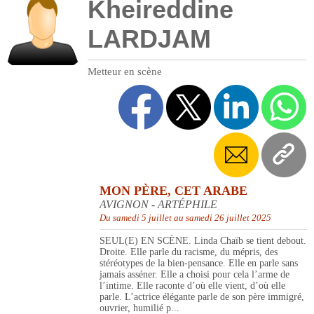
Kheireddine
LARDJAM
Metteur en scène
MON PÈRE, CET ARABE
AVIGNON - ARTÉPHILE
Du samedi 5 juillet au samedi 26 juillet 2025
SEUL(E) EN SCÈNE. Linda Chaïb se tient debout.
Droite. Elle parle du racisme, du mépris, des
stéréotypes de la bien-pensance. Elle en parle sans
jamais asséner. Elle a choisi pour cela l’arme de
l’intime. Elle raconte d’où elle vient, d’où elle
parle. L’actrice élégante parle de son père immigré,
ouvrier, humilié p...