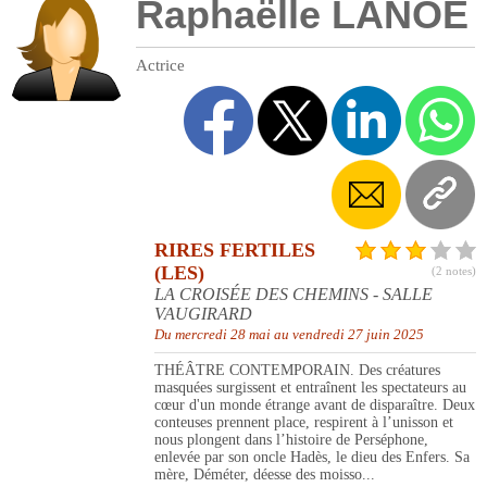
Raphaëlle LANOE
Actrice
RIRES FERTILES
(LES)
(2 notes)
LA CROISÉE DES CHEMINS - SALLE
VAUGIRARD
Du mercredi 28 mai au vendredi 27 juin 2025
THÉÂTRE CONTEMPORAIN. Des créatures
masquées surgissent et entraînent les spectateurs au
cœur d'un monde étrange avant de disparaître. Deux
conteuses prennent place, respirent à l’unisson et
nous plongent dans l’histoire de Perséphone,
enlevée par son oncle Hadès, le dieu des Enfers. Sa
mère, Déméter, déesse des moisso...