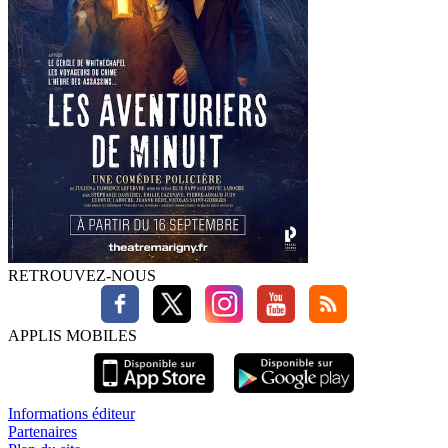
RETROUVEZ-NOUS
APPLIS MOBILES
Informations éditeur
Partenaires