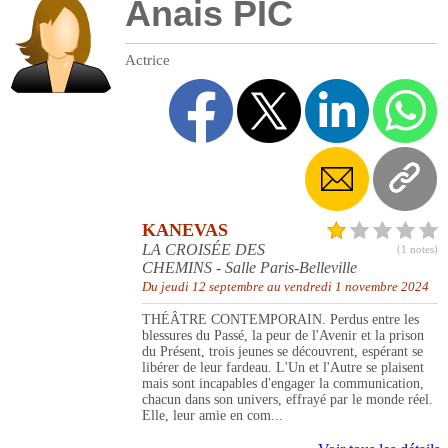
Anais PIC
Actrice
KANEVAS
LA CROISÉE DES
(1 notes)
CHEMINS - Salle Paris-Belleville
Du jeudi 12 septembre au vendredi 1 novembre 2024
THÉÂTRE CONTEMPORAIN. Perdus entre les
blessures du Passé, la peur de l'Avenir et la prison
du Présent, trois jeunes se découvrent, espérant se
libérer de leur fardeau. L'Un et l'Autre se plaisent
mais sont incapables d'engager la communication,
chacun dans son univers, effrayé par le monde réel.
Elle, leur amie en com...