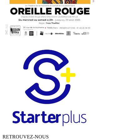
RETROUVEZ-NOUS