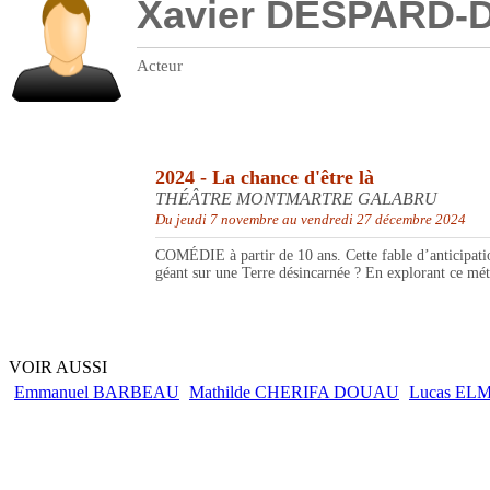
Xavier DESPARD-
Acteur
2024 - La chance d'être là
THÉÂTRE MONTMARTRE GALABRU
Du jeudi 7 novembre au vendredi 27 décembre 2024
COMÉDIE à partir de 10 ans. Cette fable d’anticipatio
géant sur une Terre désincarnée ? En explorant ce méta
VOIR AUSSI
Emmanuel BARBEAU
Mathilde CHERIFA DOUAU
Lucas EL