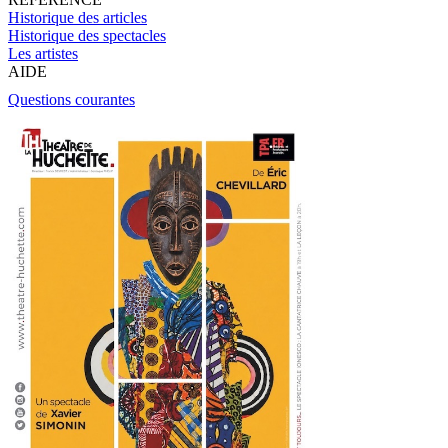
Historique des articles
Historique des spectacles
Les artistes
AIDE
Questions courantes