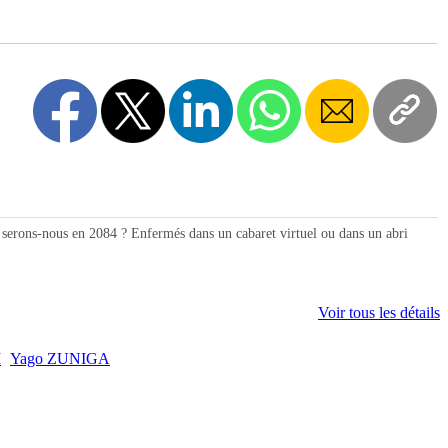
 serons-nous en 2084 ? Enfermés dans un cabaret virtuel ou dans un abri
Voir tous les détails
I
Yago ZUNIGA